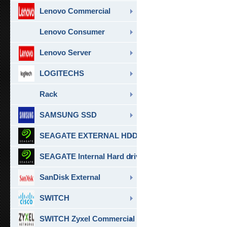
Lenovo Commercial
Lenovo Consumer
Lenovo Server
LOGITECHS
Rack
SAMSUNG SSD
SEAGATE EXTERNAL HDD & SSD
SEAGATE Internal Hard drive
SanDisk External
SWITCH
SWITCH Zyxel Commercial