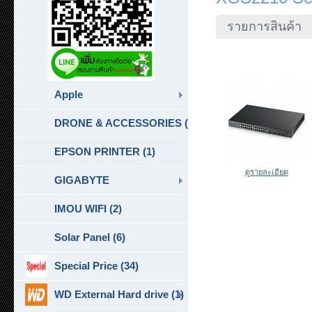
รายการสินค้า
Apple
DRONE & ACCESSORIES (6)
EPSON PRINTER (1)
ดูรายละเอียด
GIGABYTE
IMOU WIFI (2)
Solar Panel (6)
Special Price (34)
WD External Hard drive (1)