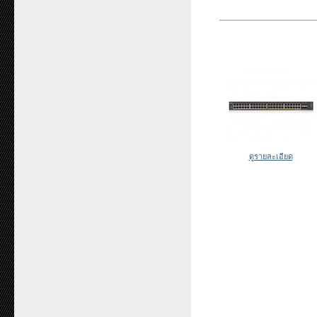
ดูรายละเอียด