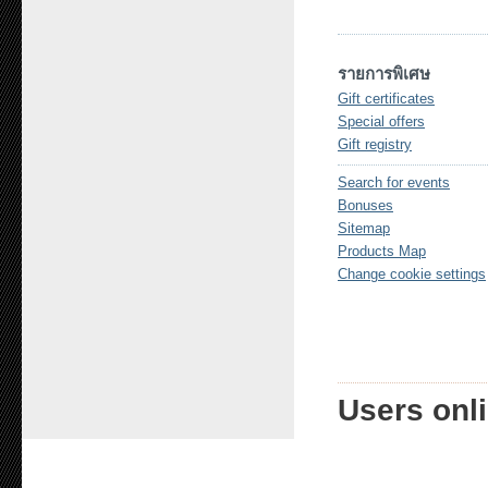
รายการพิเศษ
Gift certificates
Special offers
Gift registry
Search for events
Bonuses
Sitemap
Products Map
Change cookie settings
Users onli