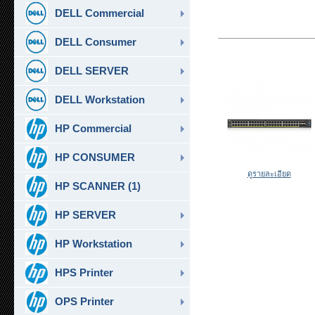
DELL Commercial
DELL Consumer
DELL SERVER
DELL Workstation
HP Commercial
HP CONSUMER
ดูรายละเอียด
HP SCANNER (1)
HP SERVER
HP Workstation
HPS Printer
OPS Printer