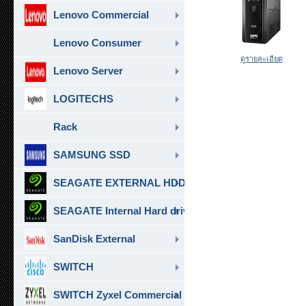
Lenovo Commercial
Lenovo Consumer
ดูรายละเอียด
Lenovo Server
LOGITECHS
Rack
SAMSUNG SSD
SEAGATE EXTERNAL HDD & SSD
SEAGATE Internal Hard drive
SanDisk External
SWITCH
SWITCH Zyxel Commercial