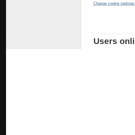
Change cookie settings
Users onli