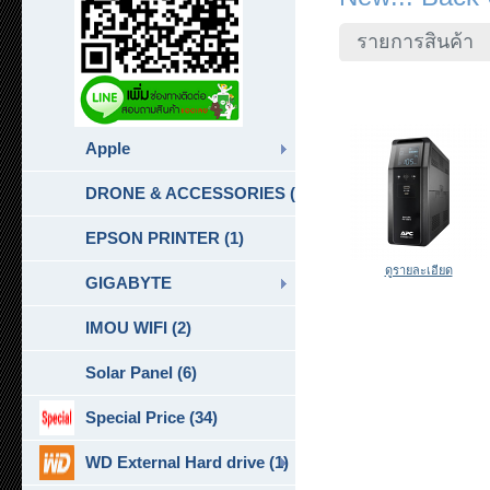
รายการสินค้า
Apple
DRONE & ACCESSORIES (6)
EPSON PRINTER (1)
ดูรายละเอียด
GIGABYTE
IMOU WIFI (2)
Solar Panel (6)
Special Price (34)
WD External Hard drive (1)