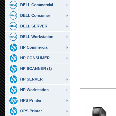
DELL Commercial
DELL Consumer
DELL SERVER
DELL Workstation
HP Commercial
HP CONSUMER
HP SCANNER (1)
HP SERVER
HP Workstation
HPS Printer
OPS Printer