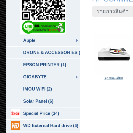
รายการสินค้า
Apple
DRONE & ACCESSORIES (6)
EPSON PRINTER (1)
GIGABYTE
ดูรายละเอียด
IMOU WIFI (2)
Solar Panel (6)
Special Price (34)
WD External Hard drive (1)