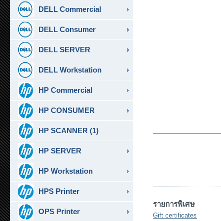
DELL Commercial
DELL Consumer
DELL SERVER
DELL Workstation
HP Commercial
HP CONSUMER
HP SCANNER (1)
HP SERVER
HP Workstation
HPS Printer
รายการพิเศษ
OPS Printer
Gift certificates