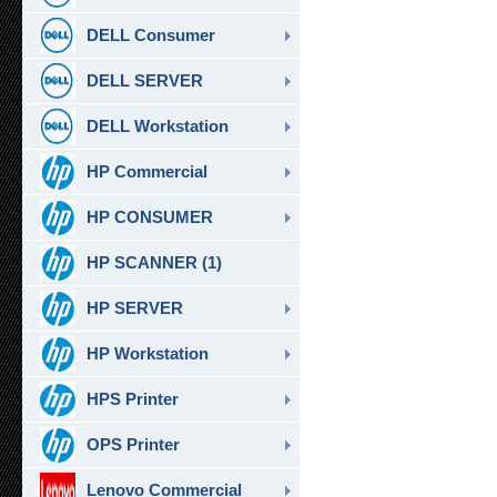
DELL Consumer
DELL SERVER
DELL Workstation
HP Commercial
HP CONSUMER
HP SCANNER (1)
HP SERVER
HP Workstation
HPS Printer
OPS Printer
Lenovo Commercial