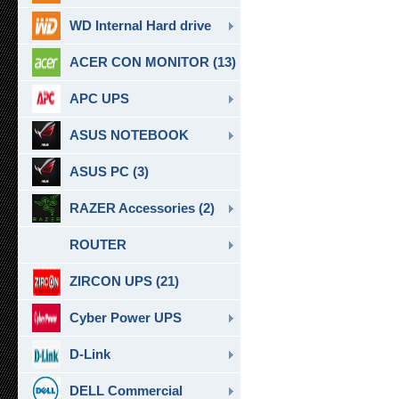
WD Internal Hard drive
ACER CON MONITOR (13)
APC UPS
ASUS NOTEBOOK
ASUS PC (3)
RAZER Accessories (2)
ROUTER
ZIRCON UPS (21)
Cyber Power UPS
D-Link
DELL Commercial