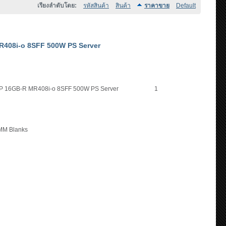
เรียงลำดับโดย:
รหัสสินค้า
สินค้า
ราคาขาย
Default
R408i-o 8SFF 500W PS Server
1P 16GB-R MR408i-o 8SFF 500W PS Server
1
MM Blanks