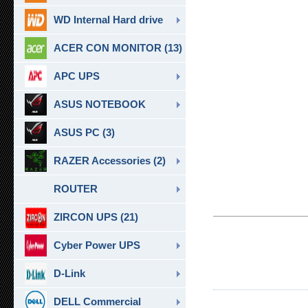
WD Internal Hard drive
ACER CON MONITOR (13)
APC UPS
ASUS NOTEBOOK
ASUS PC (3)
RAZER Accessories (2)
ROUTER
ZIRCON UPS (21)
Cyber Power UPS
D-Link
DELL Commercial