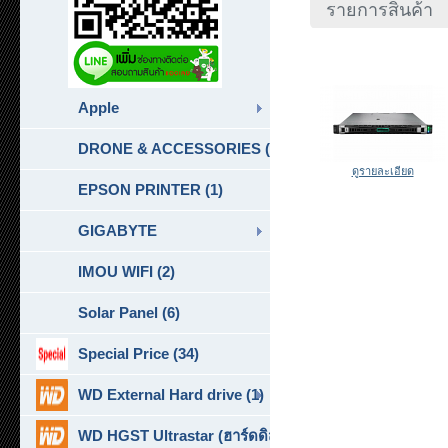
รายการสินค้า
Apple
DRONE & ACCESSORIES (6)
ดูรายละเอียด
EPSON PRINTER (1)
GIGABYTE
IMOU WIFI (2)
Solar Panel (6)
Special Price (34)
WD External Hard drive (1)
WD HGST Ultrastar (ฮาร์ดดิสก์สำหรับ SERVER ) (10)