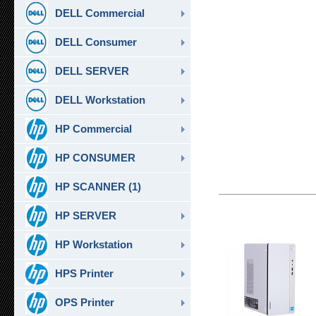
DELL Commercial
DELL Consumer
DELL SERVER
DELL Workstation
HP Commercial
HP CONSUMER
HP SCANNER (1)
HP SERVER
HP Workstation
HPS Printer
OPS Printer