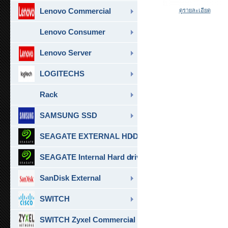
Lenovo Commercial
ดูรายละเอียด
Lenovo Consumer
Lenovo Server
LOGITECHS
Rack
SAMSUNG SSD
SEAGATE EXTERNAL HDD & SSD
SEAGATE Internal Hard drive
SanDisk External
SWITCH
SWITCH Zyxel Commercial