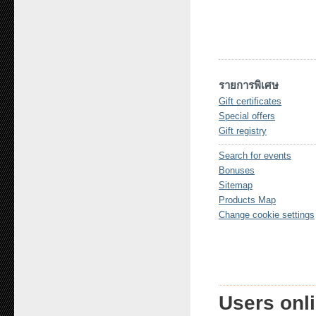
รายการพิเศษ
Gift certificates
Special offers
Gift registry
Search for events
Bonuses
Sitemap
Products Map
Change cookie settings
Users onli