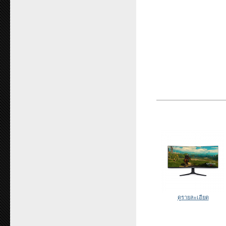
ดูรายละเอียด