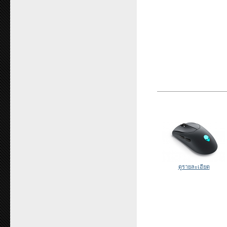
ดูรายละเอียด