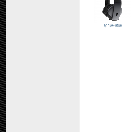
ดูรายละเอียด