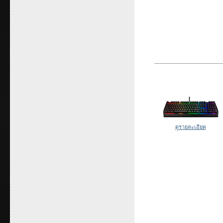
ดูรายละเอียด