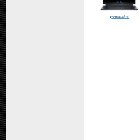
ดูรายละเอียด