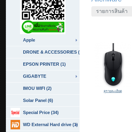
รายการสินค้า
Apple
DRONE & ACCESSORIES (6)
EPSON PRINTER (1)
GIGABYTE
IMOU WIFI (2)
ดูรายละเอียด
Solar Panel (6)
Special Price (34)
WD External Hard drive (1)