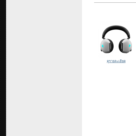
ดูรายละเอียด