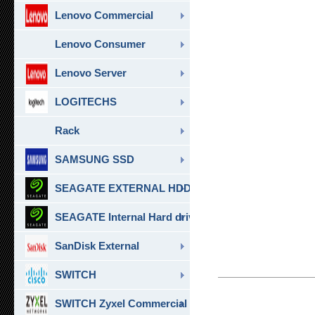
Lenovo Commercial
Lenovo Consumer
Lenovo Server
LOGITECHS
Rack
SAMSUNG SSD
SEAGATE EXTERNAL HDD & SSD
SEAGATE Internal Hard drive
SanDisk External
SWITCH
SWITCH Zyxel Commercial