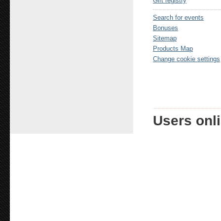
Gift registry
Search for events
Bonuses
Sitemap
Products Map
Change cookie settings
Users onli