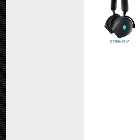
ดูรายละเอียด