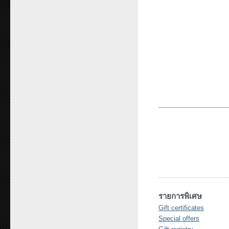
รายการพิเศษ
Gift certificates
Special offers