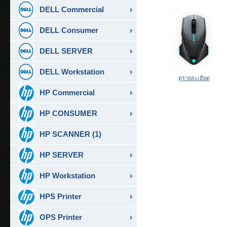
DELL Commercial
DELL Consumer
DELL SERVER
DELL Workstation
ดูรายละเอียด
HP Commercial
HP CONSUMER
HP SCANNER (1)
HP SERVER
HP Workstation
HPS Printer
OPS Printer