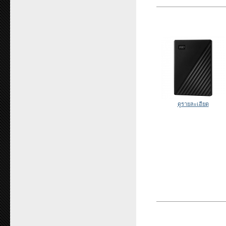
ดูรายละเอียด