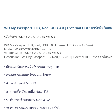
WD My Passport 1TB, Red, USB 3.0 [ External HDD ฮาร์ดดิสก์พก
รหัสสินค้า:
WDBYVG0010BRD-WESN
WD My Passport 1TB, Red, USB 3.0 [ External HDD ฮาร์ดดิสก์พกพา
Model : WDBYVG0010BRD-WESN
Vendor Code : WDBYVG0010BRD-WESN
Description : WD My Passport 1TB, Red, USB 3.0 [ External HDD ฮาร์ดดิสก์พกพา 
* เอ็กซ์เทอร์นัลฮาร์ดดิสก์ขนาดความจุ 1 TB
* ตัวเคสออกแบบมาให้คงทนแข็งแรง
* สำรองข้อมูลได้อัตโนมัติ
* สามารถตั้งรหัสผ่านที่ฮาร์ดแวร์ได้
* รองรับการเชื่อมต่อผ่าน USB 3.0/2.0
* รองรับ Windows 10/ 8/ 7, Mac OS X ขึ้นไป