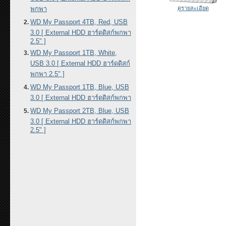
พกพา
ดูรายละเอียด
WD My Passport 4TB, Red, USB
3.0 [ External HDD ฮาร์ดดิสก์พกพา
2.5" ]
WD My Passport 1TB, White,
USB 3.0 [ External HDD ฮาร์ดดิสก์
พกพา 2.5" ]
WD My Passport 1TB, Blue, USB
3.0 [ External HDD ฮาร์ดดิสก์พกพา
WD My Passport 2TB, Blue, USB
3.0 [ External HDD ฮาร์ดดิสก์พกพา
2.5" ]