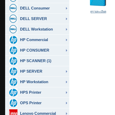
DELL Consumer
ดูรายละเอียด
DELL SERVER
DELL Workstation
HP Commercial
HP CONSUMER
HP SCANNER (1)
HP SERVER
HP Workstation
HPS Printer
OPS Printer
Lenovo Commercial