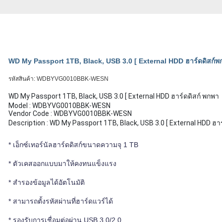
WD My Passport 1TB, Black, USB 3.0 [ External HDD ฮาร์ดดิสก์พ
รหัสสินค้า:
WDBYVG0010BBK-WESN
WD My Passport 1TB, Black, USB 3.0 [ External HDD ฮาร์ดดิสก์ พกพา
Model : WDBYVG0010BBK-WESN
Vendor Code : WDBYVG0010BBK-WESN
Description : WD My Passport 1TB, Black, USB 3.0 [ External HDD ฮาร
* เอ็กซ์เทอร์นัลฮาร์ดดิสก์ขนาดความจุ 1 TB
* ตัวเคสออกแบบมาให้คงทนแข็งแรง
* สำรองข้อมูลได้อัตโนมัติ
* สามารถตั้งรหัสผ่านที่ฮาร์ดแวร์ได้
* รองรับการเชื่อมต่อผ่าน USB 3.0/2.0