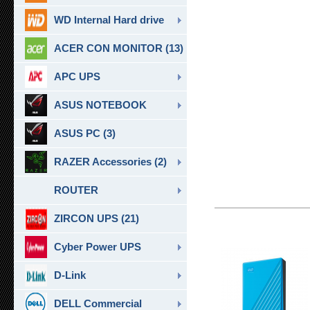
WD Internal Hard drive
ACER CON MONITOR (13)
APC UPS
ASUS NOTEBOOK
ASUS PC (3)
RAZER Accessories (2)
ROUTER
ZIRCON UPS (21)
Cyber Power UPS
D-Link
DELL Commercial