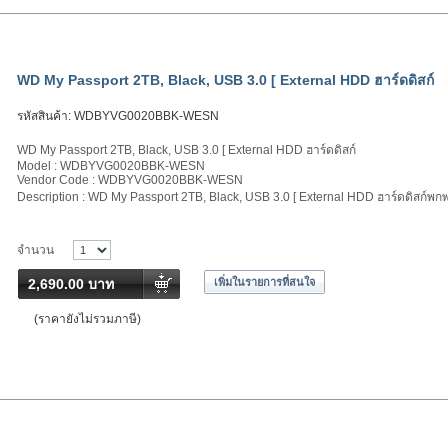
WD My Passport 2TB, Black, USB 3.0 [ External HDD ฮาร์ดดิสก์
รหัสสินค้า:
WDBYVG0020BBK-WESN
WD My Passport 2TB, Black, USB 3.0 [ External HDD ฮาร์ดดิสก์
Model : WDBYVG0020BBK-WESN
Vendor Code : WDBYVG0020BBK-WESN
Description : WD My Passport 2TB, Black, USB 3.0 [ External HDD ฮาร์ดดิสก์พกพ
จำนวน
2,690.00 บาท
เพิ่มในรายการที่สนใจ
(ราคายังไม่รวมภาษี)