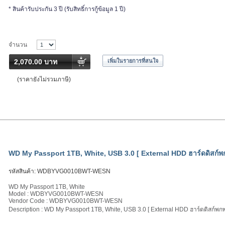
* สินค้ารับประกัน 3 ปี (รับสิทธิ์การกู้ข้อมูล 1 ปี)
จำนวน
2,070.00 บาท
เพิ่มในรายการที่สนใจ
(ราคายังไม่รวมภาษี)
WD My Passport 1TB, White, USB 3.0 [ External HDD ฮาร์ดดิสก์พก
รหัสสินค้า:
WDBYVG0010BWT-WESN
WD My Passport 1TB, White
Model : WDBYVG0010BWT-WESN
Vendor Code : WDBYVG0010BWT-WESN
Description : WD My Passport 1TB, White, USB 3.0 [ External HDD ฮาร์ดดิสก์พกพ