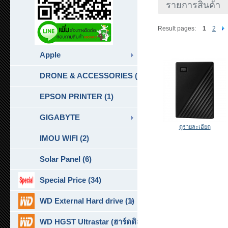
รายการสินค้า
Result pages:
1
2
Apple
DRONE & ACCESSORIES (6)
EPSON PRINTER (1)
GIGABYTE
ดูรายละเอียด
IMOU WIFI (2)
Solar Panel (6)
Special Price (34)
WD External Hard drive (1)
WD HGST Ultrastar (ฮาร์ดดิสก์สำหรับ SERVER ) (10)