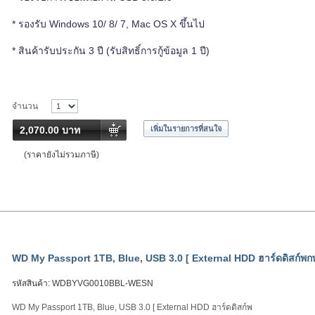
* รองรับ Windows 10/ 8/ 7, Mac OS X ขึ้นไป
* สินค้ารับประกัน 3 ปี (รับสิทธิ์การกู้ข้อมูล 1 ปี)
จำนวน
2,070.00 บาท
เพิ่มในรายการที่สนใจ
(ราคายังไม่รวมภาษี)
WD My Passport 1TB, Blue, USB 3.0 [ External HDD ฮาร์ดดิสก์พก
รหัสสินค้า:
WDBYVG0010BBL-WESN
WD My Passport 1TB, Blue, USB 3.0 [ External HDD ฮาร์ดดิสก์พ