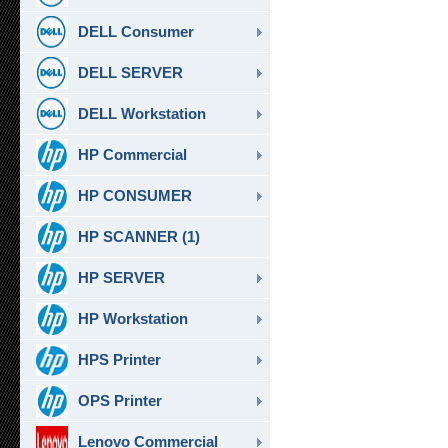
DELL Consumer
DELL SERVER
DELL Workstation
HP Commercial
HP CONSUMER
HP SCANNER (1)
HP SERVER
HP Workstation
HPS Printer
OPS Printer
Lenovo Commercial