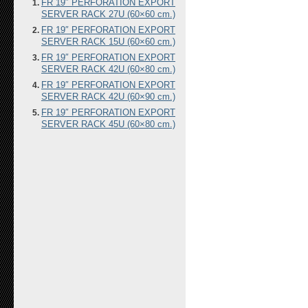
FR 19″ PERFORATION EXPORT
SERVER RACK 27U (60×60 cm.)
FR 19″ PERFORATION EXPORT
SERVER RACK 15U (60×60 cm.)
FR 19″ PERFORATION EXPORT
SERVER RACK 42U (60×80 cm.)
FR 19″ PERFORATION EXPORT
SERVER RACK 42U (60×90 cm.)
FR 19″ PERFORATION EXPORT
SERVER RACK 45U (60×80 cm.)