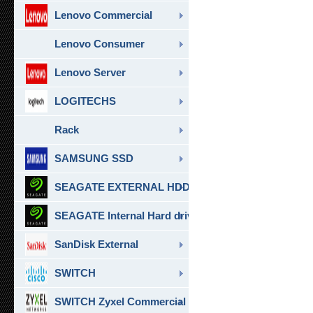
Lenovo Commercial
Lenovo Consumer
Lenovo Server
LOGITECHS
Rack
SAMSUNG SSD
SEAGATE EXTERNAL HDD & SSD
SEAGATE Internal Hard drive
SanDisk External
SWITCH
SWITCH Zyxel Commercial