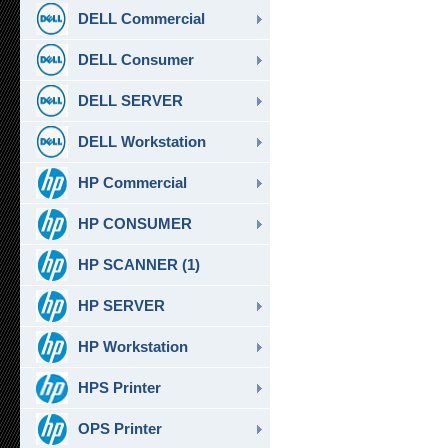
DELL Commercial
DELL Consumer
DELL SERVER
DELL Workstation
HP Commercial
HP CONSUMER
HP SCANNER (1)
HP SERVER
HP Workstation
HPS Printer
OPS Printer