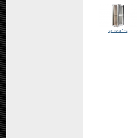
ดูรายละเอียด