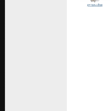
ดูรายละเอียด