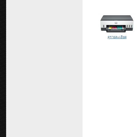
ดูรายละเอียด