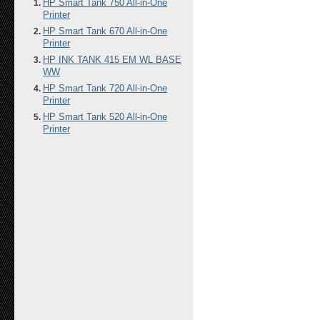
HP Smart Tank 750 All-in-One
Printer
HP Smart Tank 670 All-in-One
Printer
HP INK TANK 415 EM WL BASE
WW
HP Smart Tank 720 All-in-One
Printer
HP Smart Tank 520 All-in-One
Printer