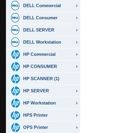
DELL Commercial
DELL Consumer
DELL SERVER
DELL Workstation
HP Commercial
HP CONSUMER
HP SCANNER (1)
HP SERVER
HP Workstation
HPS Printer
OPS Printer