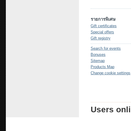
รายการพิเศษ
Gift certificates
Special offers
Gift registry
Search for events
Bonuses
Sitemap
Products Map
Change cookie settings
Users onli