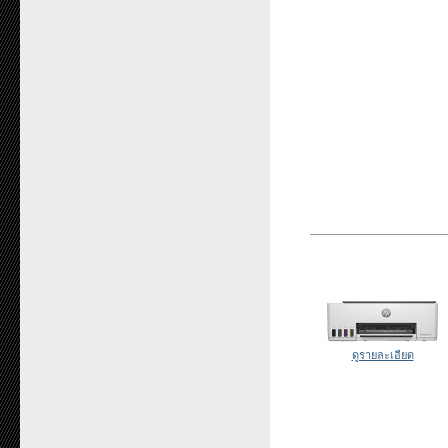
ดูรายละเอียด