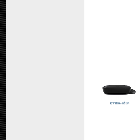
ดูรายละเอียด