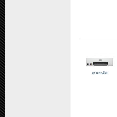
ดูรายละเอียด