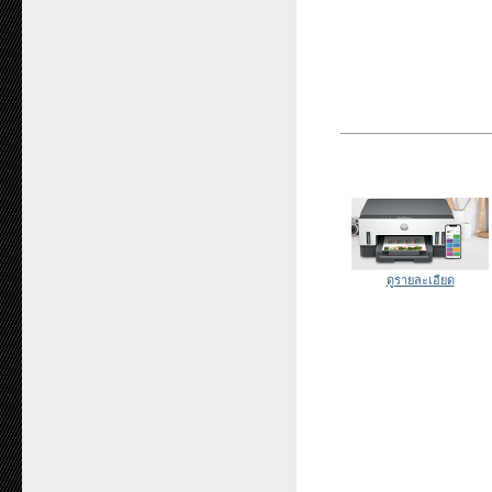
ดูรายละเอียด