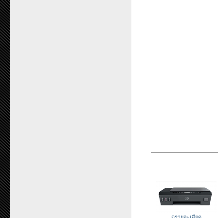
ดูรายละเอียด