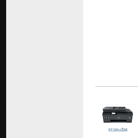
ดูรายละเอียด