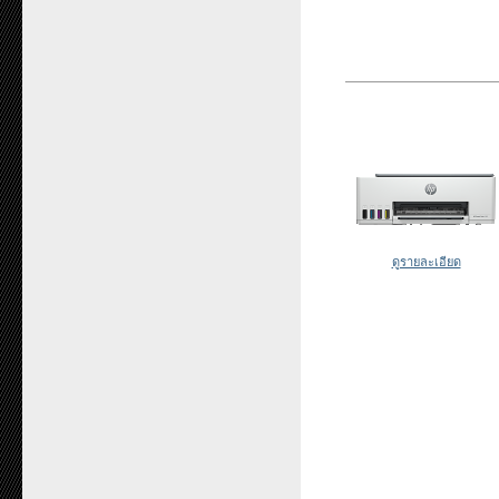
ดูรายละเอียด