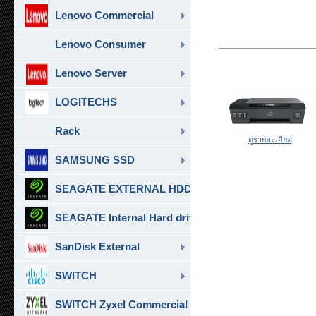
Lenovo Commercial
Lenovo Consumer
Lenovo Server
LOGITECHS
Rack
ดูรายละเอียด
SAMSUNG SSD
SEAGATE EXTERNAL HDD & SSD
SEAGATE Internal Hard drive
SanDisk External
SWITCH
SWITCH Zyxel Commercial