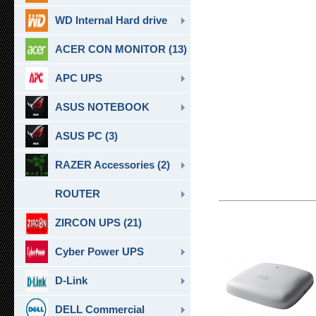
WD Internal Hard drive
ACER CON MONITOR (13)
APC UPS
ASUS NOTEBOOK
ASUS PC (3)
RAZER Accessories (2)
ROUTER
ZIRCON UPS (21)
Cyber Power UPS
D-Link
DELL Commercial