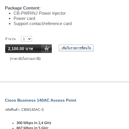
Package Content:
CB-PWRINJ Power injector
Power card
Support contact/reference card
จำนวน
2,100.00 บาท
เพิ่มในรายการที่สนใจ
(ราคายังไม่รวมภาษี)
Cisco Business 140AC Access Point
รหัสสินค้า:
CBW140AC-S
300 Mbps in 2,4 GHz
867 Mbps in 5 GHz