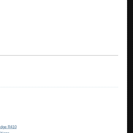
Edge R410