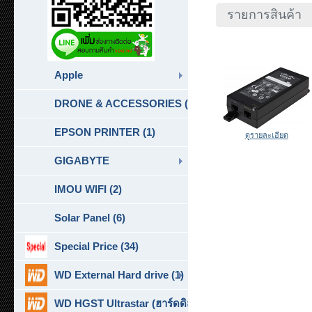
รายการสินค้า
Apple
DRONE & ACCESSORIES (6)
EPSON PRINTER (1)
ดูรายละเอียด
GIGABYTE
IMOU WIFI (2)
Solar Panel (6)
Special Price (34)
WD External Hard drive (1)
WD HGST Ultrastar (ฮาร์ดดิสก์สำหรับ SERVER ) (10)