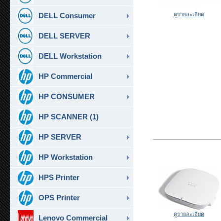
DELL Consumer
ดูรายละเอียด
DELL SERVER
DELL Workstation
HP Commercial
HP CONSUMER
HP SCANNER (1)
HP SERVER
HP Workstation
HPS Printer
OPS Printer
ดูรายละเอียด
Lenovo Commercial