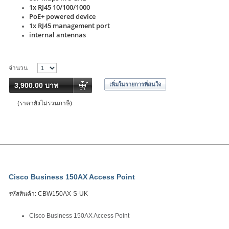
1x RJ45 10/100/1000
PoE+ powered device
1x RJ45 management port
internal antennas
จำนวน
3,900.00 บาท
เพิ่มในรายการที่สนใจ
(ราคายังไม่รวมภาษี)
Cisco Business 150AX Access Point
รหัสสินค้า:
CBW150AX-S-UK
Cisco Business 150AX Access Point