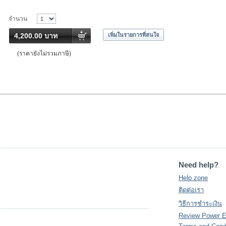
จำนวน
4,200.00 บาท
เพิ่มในรายการที่สนใจ
(ราคายังไม่รวมภาษี)
Need help?
Help zone
ติดต่อเรา
วิธีการชำระเงิน
Review Power 