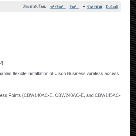
เรียงลำดับโดย:
รหัสสินค้า
สินค้า
ราคาขาย
Default
U)
bles flexible installation of Cisco Business wireless access
s Access Points (CBW140AC-E, CBW240AC-E, and CBW145AC-